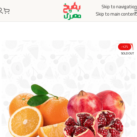
Skip to navigation
Skip to main content
-12%
SOLD OUT