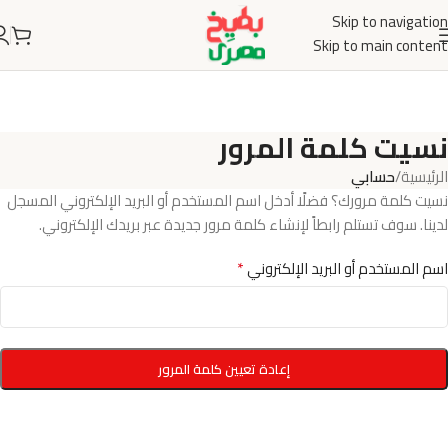
Skip to navigation
Skip to main content
نسيت كلمة المرور
الرئيسية
/
حسابي
نسيت كلمة مرورك؟ فضلًا أدخل اسم المستخدم أو البريد الإلكتروني المسجل
لدينا. سوف تستلم رابطاً لإنشاء كلمة مرور جديدة عبر بريدك الإلكتروني.
*
اسم المستخدم أو البريد الإلكتروني
إعادة تعيين كلمة المرور