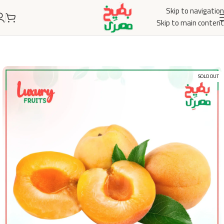
Skip to navigation
Skip to main content
SOLD OUT