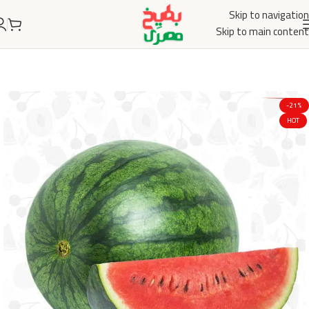
Skip to navigation
Skip to main content
-21%
HOT