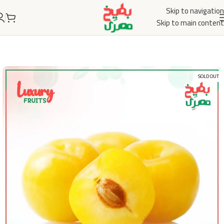
Skip to navigation
Skip to main content
SOLD OUT