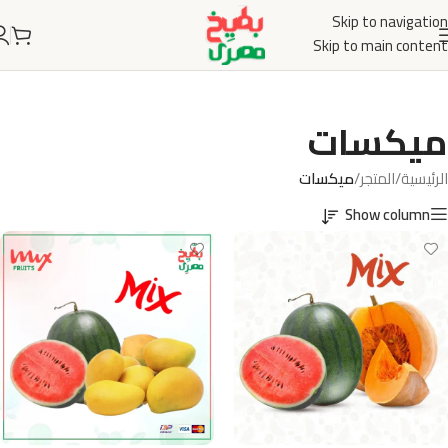
Skip to navigation
Skip to main content
ميكسات
الرئيسية
/
المتجر
/
ميكسات
Show column