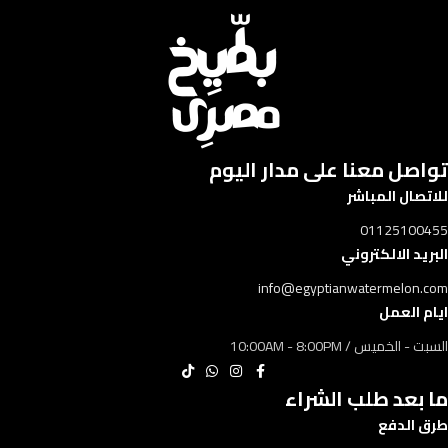
تواصل معنا على مدار اليوم​​
للاتصال المباشر
01125100455
البريد الالكتروني
info@egyptianwatermelon.com
ايام العمل
السبت - الخميس / 10:00AM - 8:00PM
ما بعد طلب الشراء
طرق الدفع