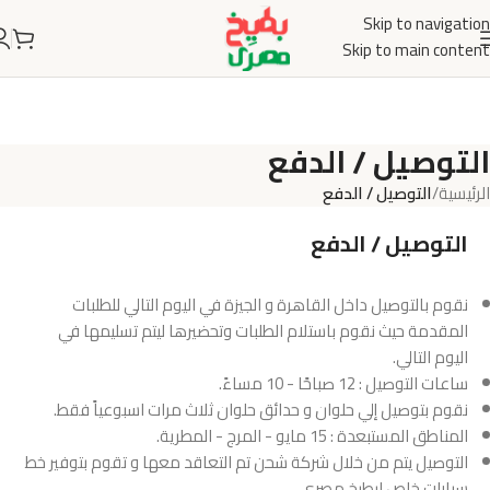
Skip to navigation
Skip to main content
التوصيل / الدفع
الرئيسية
/
التوصيل / الدفع
التوصيل / الدفع
نقوم بالتوصيل داخل القاهرة و الجيزة في اليوم التالي للطلبات
المقدمة حيث نقوم باستلام الطلبات وتحضيرها ليتم تسليمها في
اليوم التالي.
ساعات التوصيل : 12 صباحًا - 10 مساءً.
نقوم بتوصيل إلي حلوان و حدائق حلوان ثلاث مرات اسبوعياً فقط.
المناطق المستبعدة : 15 مايو - المرج - المطرية.
التوصيل يتم من خلال شركة شحن تم التعاقد معها و تقوم بتوفير خط
سيارات خاص لبطيخ مصري