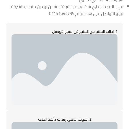
في حاله حدوث اي شكوى من شركة الشحن او من مندوب الشركة
نرجو التواصل على هذا الرقم 01151644799
1. اطلب المنتج من المتجر في متجر التوصيل
2. سوف تتلقى رسالة تأكيد الطلب