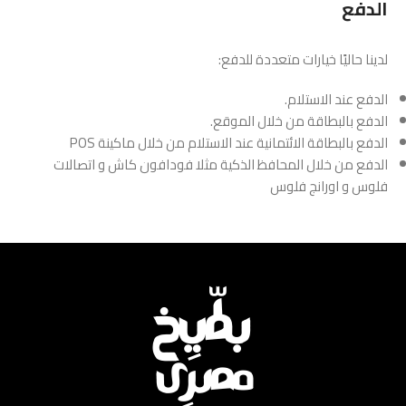
الدفع
لدينا حاليًا خيارات متعددة للدفع:
الدفع عند الاستلام.
الدفع بالبطاقة من خلال الموقع.
الدفع بالبطاقة الائتمانية عند الاستلام من خلال ماكينة POS
الدفع من خلال المحافظ الذكية مثلا فودافون كاش و اتصالات
فلوس و اورانج فلوس